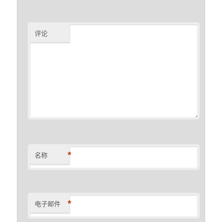
评论
*
名称
*
电子邮件